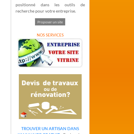
positionné dans les outils de
recherche pour votre entreprise.
Proposer un site
NOS SERVICES
TROUVER UN ARTISAN DANS