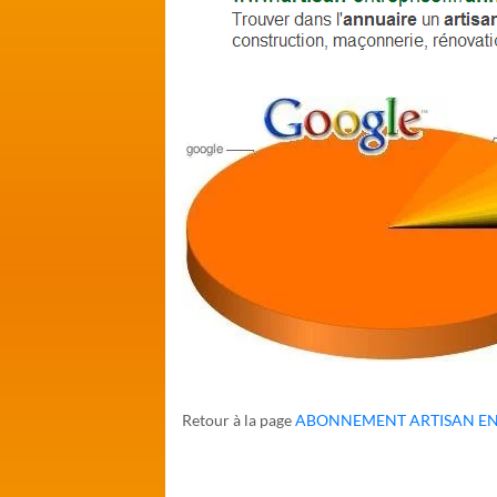
Retour à la page
ABONNEMENT ARTISAN EN