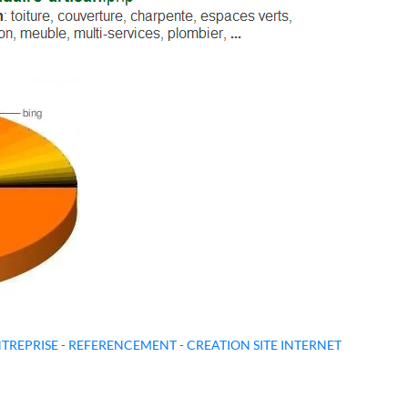
TREPRISE
-
REFERENCEMENT
-
CREATION SITE INTERNET