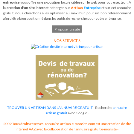
entreprise
vous offre une exposition locale ciblée sur le web pour votre secteur. A
la
création d'un site internet
hébergée sur
Artisan
Entreprise
et sur cet annuaire
gratuit, nous cherchons à les optimiser au maximun pour un bon référencement
afin d'être bien positionné dans les outils de recherche pour votre entreprise.
Proposer un site
NOS SERVICES
TROUVER UN ARTISAN DANS L'ANNUAIRE GRATUIT
- Recherche
annuaire
artisan gratuit
avec Google -
2009 Tous droits réservés. annuaire-artisan.e-monsite.com est une création de site
internet AAZ avec la collaboration de l'annuaire gratuit
e-monsite
-