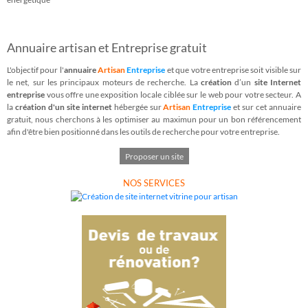
Annuaire artisan et Entreprise gratuit
L'objectif pour l'
annuaire
Artisan
Entreprise
et que votre entreprise soit visible sur
le net, sur les principaux moteurs de recherche. La
création
d’un
site Internet
entreprise
vous offre une exposition locale ciblée sur le web pour votre secteur. A
la
création d'un site internet
hébergée sur
Artisan
Entreprise
et sur cet annuaire
gratuit, nous cherchons à les optimiser au maximun pour un bon référencement
afin d'être bien positionné dans les outils de recherche pour votre entreprise.
Proposer un site
NOS SERVICES